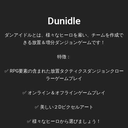
Dunidle
ダンアイドルとは、様々なヒーロを雇い、チームを作成で
きる放置＆増分ダンジョンゲームです！
特徴：
✅ RPG要素の含まれた放置タクティクスダンジョンクロー
ラーゲームプレイ
✅ オンライン＆オフラインゲームプレイ
✅ 美しい２Dピクセルアート
✅ 様々なヒーロから選びましょう！