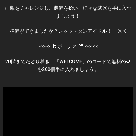
✅ 敵をチャレンジし、装備を拾い、様々な武器を手に入れ
ましょう！
準備ができましたか？レッツ・ダンアイドル！！ ⚔️⚔️
>>>>> 🎁 ボーナス 🎁 <<<<<
20階までたどり着き、「WELCOME」のコードで無料の💎
を200個手に入れましょう。